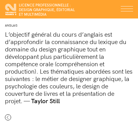
LICENCE PROFESSIONNELLE :
DESIGN GRAPHIQUE, ÉDITORIAL
ET MULTIMÉDIA
ANGLAIS
L’objectif général du cours d’anglais est
d’approfondir la connaissance du lexique du
domaine du design graphique tout en
développant plus particulièrement la
compétence orale (compréhension et
production). Les thématiques abordées sont les
suivantes : le métier de designer graphique, la
psychologie des couleurs, le design de
couverture de livres et la présentation de
projet. —
Taylor Still